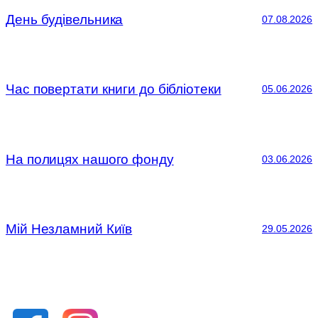
День будівельника
07.08.2026
Час повертати книги до бібліотеки
05.06.2026
На полицях нашого фонду
03.06.2026
Мій Незламний Київ
29.05.2026