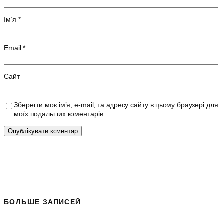
Ім’я
*
Email
*
Сайт
Зберегти моє ім’я, e-mail, та адресу сайту в цьому браузері для
моїх подальших коментарів.
БОЛЬШЕ ЗАПИСЕЙ