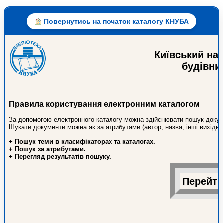
Повернутись на початок каталогу КНУБА