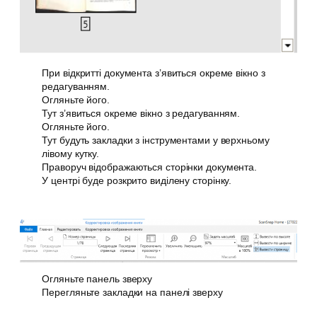
При відкритті документа з’явиться окреме вікно з
редагуванням.
Огляньте його.
Тут з’явиться окреме вікно з редагуванням.
Огляньте його.
Тут будуть закладки з інструментами у верхньому
лівому кутку.
Праворуч відображаються сторінки документа.
У центрі буде розкрито виділену сторінку.
Огляньте панель зверху
Перегляньте закладки на панелі зверху