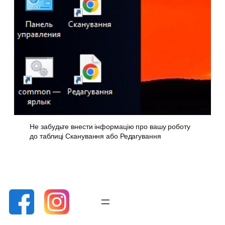
Не забудьте внести інформацію про вашу роботу
до таблиці Сканування або Редагування