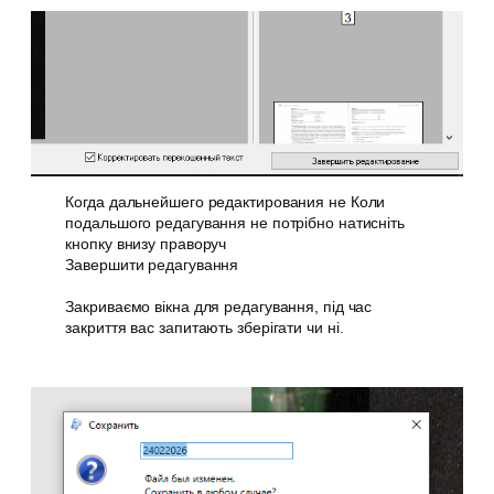
Когда дальнейшего редактирования не Коли
подальшого редагування не потрібно натисніть
кнопку внизу праворуч
Завершити редагування
Закриваємо вікна для редагування, під час
закриття вас запитають зберігати чи ні.