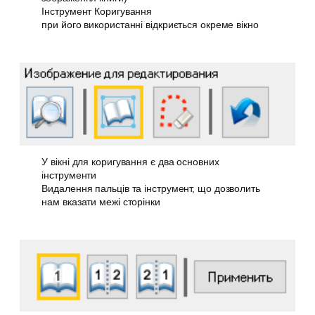
Інструмент Коригування
при його використанні відкриється окреме вікно
У вікні для коригування є два основних
інструменти
Видалення пальців та інструмент, що дозволить
нам вказати межі сторінки