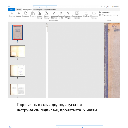
Перегляньте закладку редагування
Інструменти підписані, прочитайте їх назви