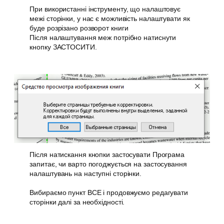
При використанні інструменту, що налаштовує
межі сторінки, у нас є можливість налаштувати як
буде розрізано розворот книги
Після налаштування меж потрібно натиснути
кнопку ЗАСТОСИТИ.
Після натискання кнопки застосувати Програма
запитає, чи варто погоджується на застосування
налаштувань на наступні сторінки.
Вибираємо пункт ВСЕ і продовжуємо редагувати
сторінки далі за необхідності.