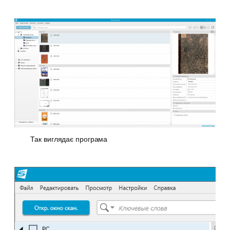
Так виглядає програма