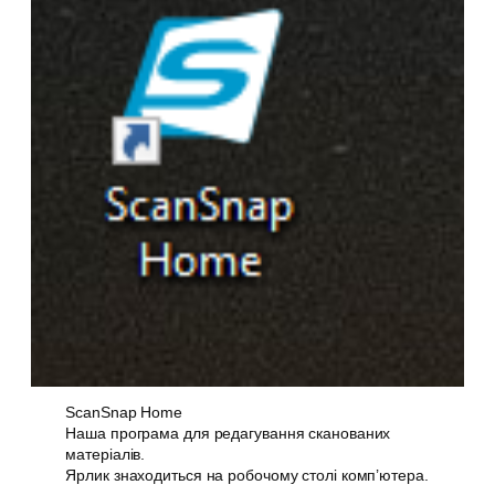
ScanSnap Home
Наша програма для редагування сканованих
матеріалів.
Ярлик знаходиться на робочому столі комп’ютера.