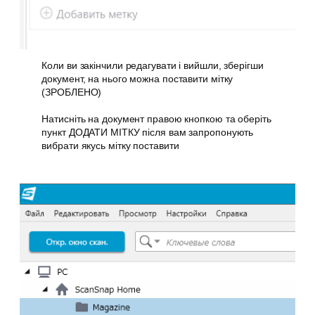
Коли ви закінчили редагувати і вийшли, зберігши
документ, на нього можна поставити мітку
(ЗРОБЛЕНО)
Натисніть на документ правою кнопкою та оберіть
пункт ДОДАТИ МІТКУ після вам запропонують
вибрати якусь мітку поставити