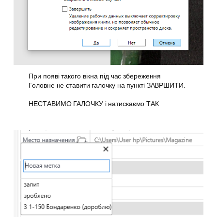
При появі такого вікна під час збереження
Головне не ставити галочку на пункті ЗАВРШИТИ.
НЕСТАВИМО ГАЛОЧКУ і натискаємо ТАК