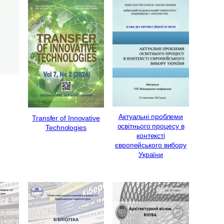
Актуальні проблеми
Transfer of Innovative
освітнього процесу в
Technologies
контексті
європейського вибору
України