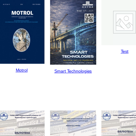
Test
Motrol
Smart Technologies