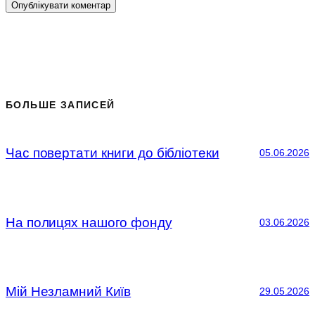
БОЛЬШЕ ЗАПИСЕЙ
Час повертати книги до бібліотеки
05.06.2026
На полицях нашого фонду
03.06.2026
Мій Незламний Київ
29.05.2026