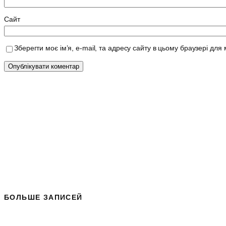
Сайт
Зберегти моє ім’я, e-mail, та адресу сайту в цьому браузері для
БОЛЬШЕ ЗАПИСЕЙ