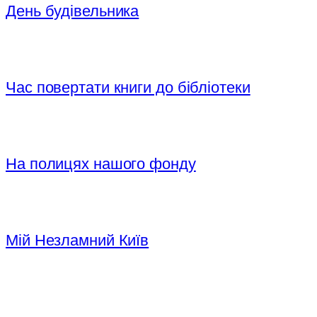
День будівельника
Час повертати книги до бібліотеки
На полицях нашого фонду
Мій Незламний Київ