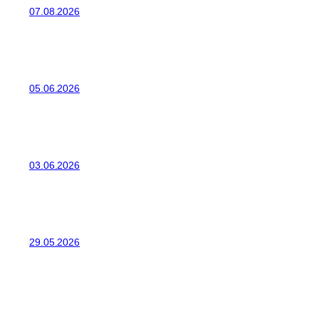
07.08.2026
05.06.2026
03.06.2026
29.05.2026