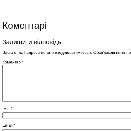
Коментарі
Залишити відповідь
Ваша e-mail адреса не оприлюднюватиметься.
Обов’язкові поля п
Коментар
*
Ім’я
*
Email
*