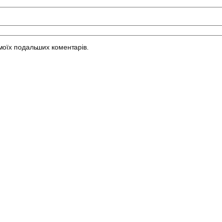
 моїх подальших коментарів.