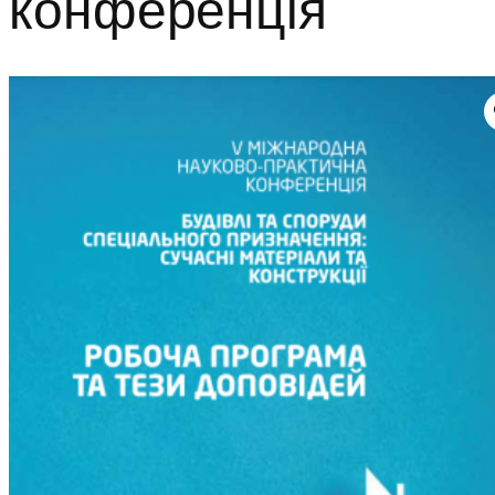
конференція