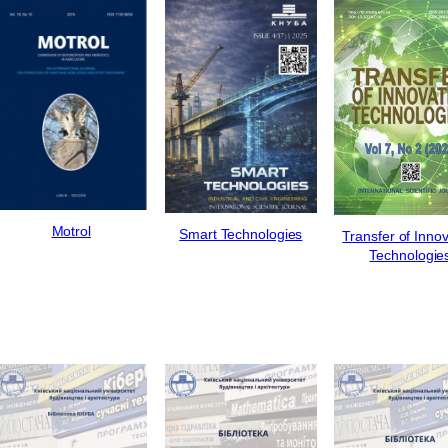
Motrol
Smart Technologies
Transfer of Innov
Technologie