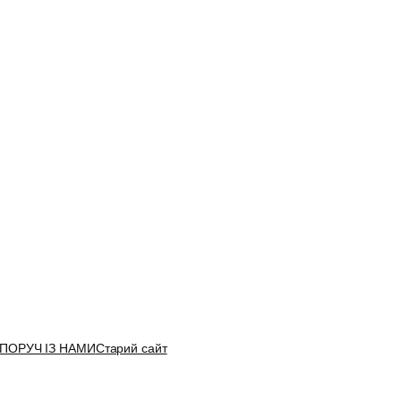
 ПОРУЧ ІЗ НАМИ
Старий сайт