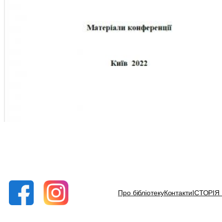
Про бібліотеку
Контакти
ІСТОРІЯ