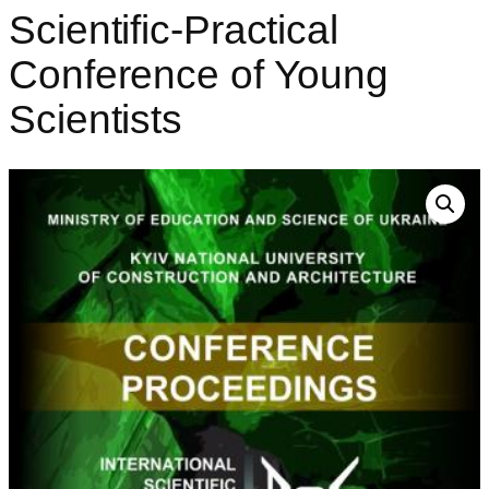
Scientific-Practical
Conference of Young
Scientists