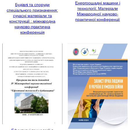
Енергоощадні машини і
Будівлі та споруди
технології. Матеріали
спеціального призначення:
Міжнародної науково-
сучасні матеріали та
практичної конференції
конструкції : міжнародна
науково-практична
конференція