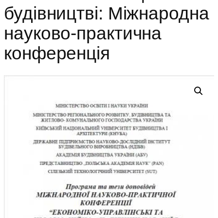
будівництві: Міжнародна
науково-практична
конференція