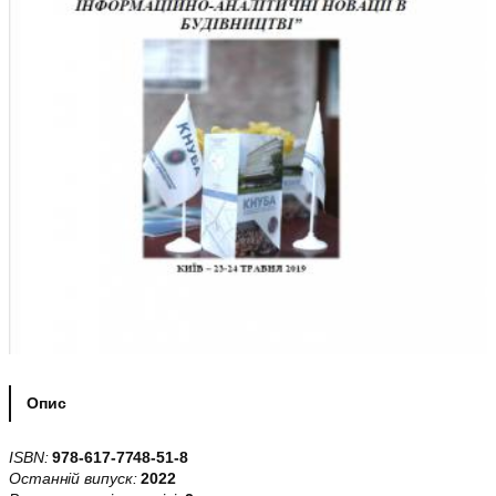
Опис
ISBN:
978-617-7748-51-8
Останній випуск:
2022