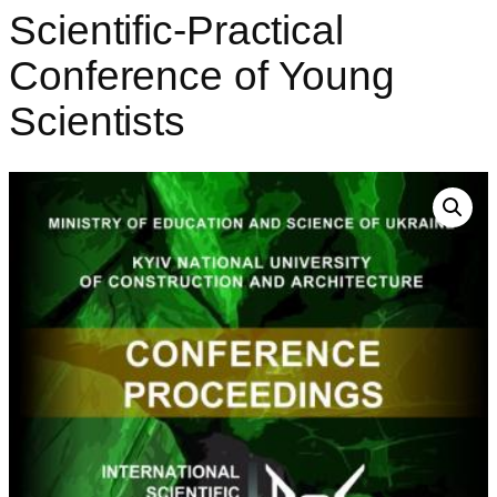
Scientific-Practical
Conference of Young
Scientists