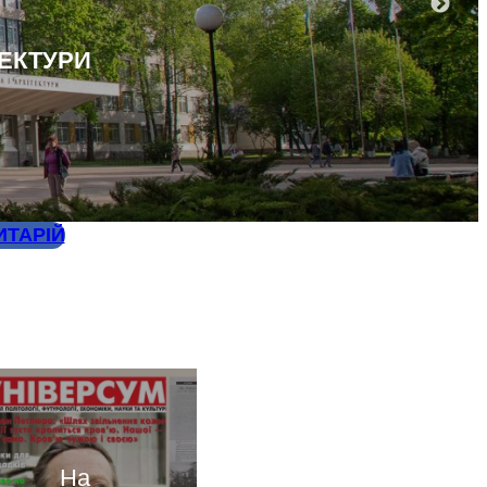
ТЕКТУРИ
ИТАРІЙ
На