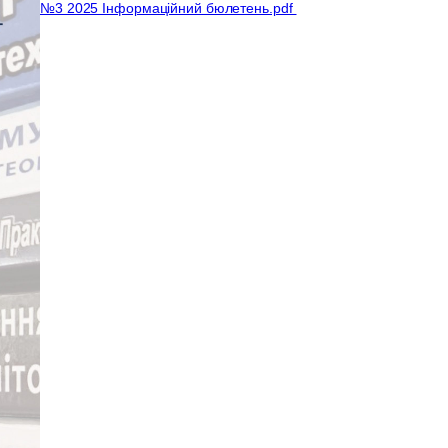
№3 2025 Інформаційний бюлетень.pdf