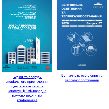
Вентиляція, освітлення та
Будівлі та споруди
теплогазопостачання
спеціального призначення:
сучасні матеріали та
конструкції : міжнародна
науково-практична
конференція