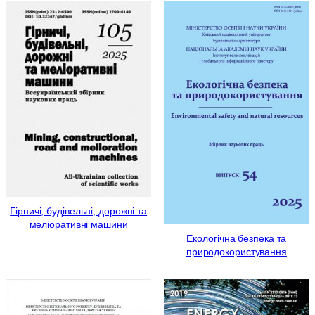
Гірничі, будівельні, дорожні та
меліоративні машини
Екологічна безпека та
природокористування